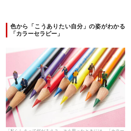
色から「こうありたい自分」の姿がわかる
「カラーセラピー」