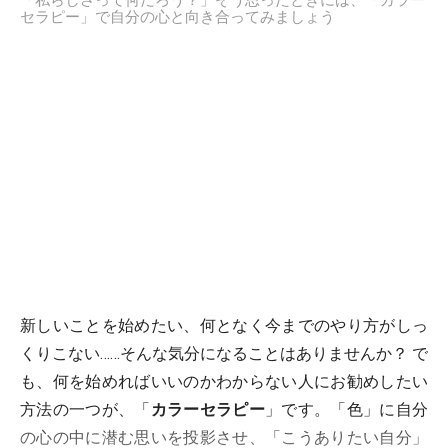
「私らしさって何だろう？」そう思ったときには、「カラー
セラピー」で自分の心と向き合ってみましょう
新しいことを始めたい、何となく今までのやり方がしっ
くりこない……そんな気分になることはありませんか？ で
も、何を始めればいいのかわからない人にお勧めしたい
方法の一つが、「
カラーセラピー
」です。「色」に自分
の心の中に潜む思いを投影させ、「こうありたい自分」