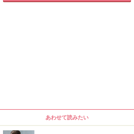
あわせて読みたい