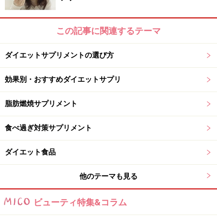
この記事に関連するテーマ
ダイエットサプリメントの選び方
効果別・おすすめダイエットサプリ
脂肪燃焼サプリメント
食べ過ぎ対策サプリメント
ダイエット食品
他のテーマも見る
ビューティ特集&コラム