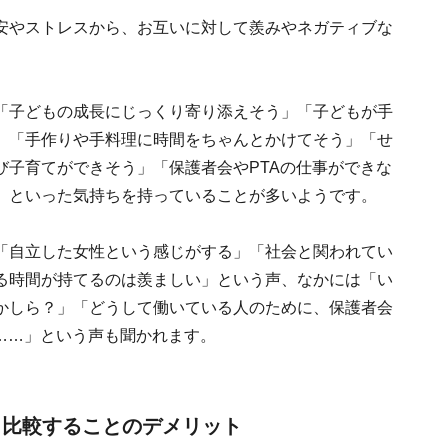
安やストレスから、お互いに対して羨みやネガティブな
「子どもの成長にじっくり寄り添えそう」「子どもが手
」「手作りや手料理に時間をちゃんとかけてそう」「せ
び子育てができそう」「保護者会やPTAの仕事ができな
」といった気持ちを持っていることが多いようです。
「自立した女性という感じがする」「社会と関われてい
る時間が持てるのは羨ましい」という声、なかには「い
かしら？」「どうして働いている人のために、保護者会
……」という声も聞かれます。
と比較することのデメリット