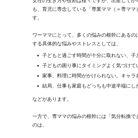
女性の生き方や役割は様々ですが、出産してか
も、育児に専念している「専業ママ（＝専ママ
す。
ワーママにとって、多くの悩みの根幹にあるの
する具体的な悩みやストレスとしては、
子どもと過ごす時間が十分に取れない、子
子どもの困り事にタイミングよく気づけて
家事、料理に時間がかけられない。キャラ
結局、仕事も家庭もどっちも中途半端にし
などがあります。
一方で、専ママの悩みの根幹には「気分転換で
のは、