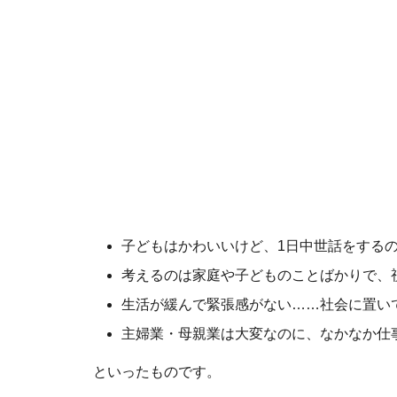
子どもはかわいいけど、1日中世話をする
考えるのは家庭や子どものことばかりで、
生活が緩んで緊張感がない……社会に置い
主婦業・母親業は大変なのに、なかなか仕
といったものです。