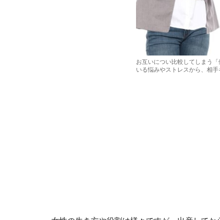
お互いについ比較してしまう「
いる悩みやストレスから、相手