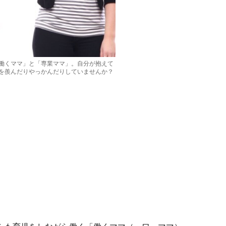
働くママ」と「専業ママ」。自分が抱えて
を羨んだりやっかんだりしていませんか？