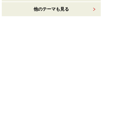
他のテーマも見る