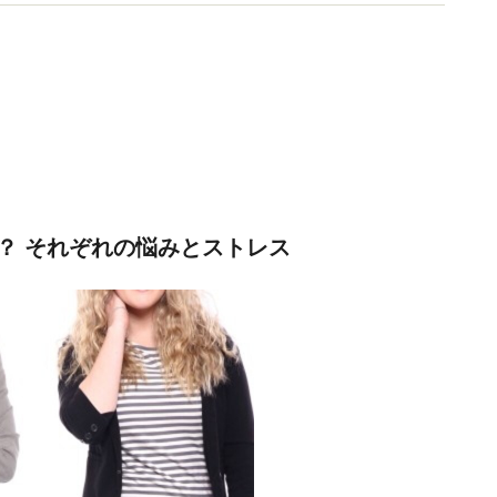
？ それぞれの悩みとストレス