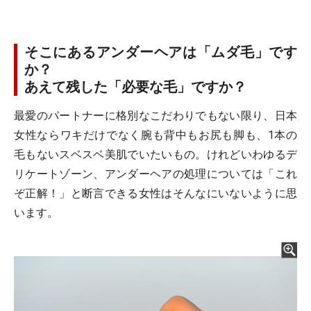
そこにあるアンダーヘアは「ムダ毛」です
か？
あえて残した「必要な毛」ですか？
最愛のパートナーに格別なこだわりでもない限り、日本
女性ならワキだけでなく腕も背中もお尻も脚も、1本の
毛もないスベスベ美肌でいたいもの。けれどいわゆるデ
リケートゾーン、アンダーヘアの処理については「これ
ぞ正解！」と断言できる女性はそんなにいないように思
います。