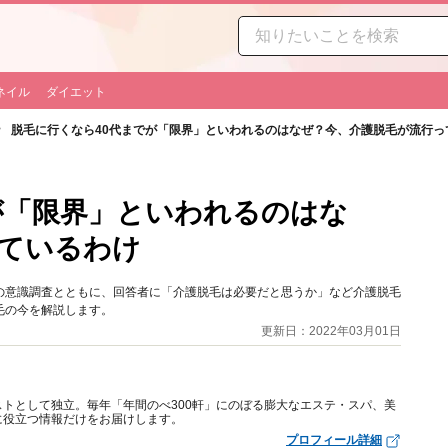
ネイル
ダイエット
脱毛に行くなら40代までが「限界」といわれるのはなぜ？今、介護脱毛が流行っ
が「限界」といわれるのはな
ているわけ
」などの意識調査とともに、回答者に「介護脱毛は必要だと思うか」など介護脱毛
毛の今を解説します。
更新日：2022年03月01日
トとして独立。毎年「年間のべ300軒」にのぼる膨大なエステ・スパ、美
に役立つ情報だけをお届けします。
プロフィール詳細