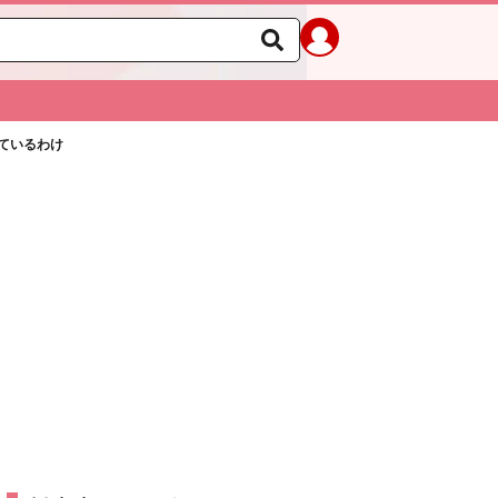
ているわけ