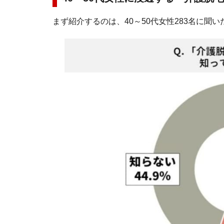
まず紹介するのは、40～50代女性283名に