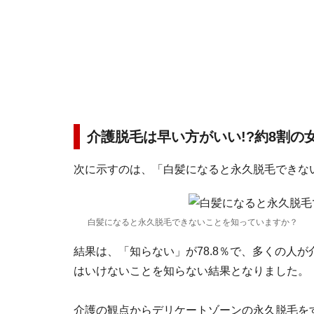
介護脱毛は早い方がいい!?約8割の
次に示すのは、「白髪になると永久脱毛できな
白髪になると永久脱毛できないことを知っていますか？
結果は、「知らない」が78.8％で、多くの人
はいけないことを知らない結果となりました。
介護の観点からデリケートゾーンの永久脱毛を