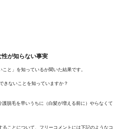
女性が知らない事実
いこと」を知っているか聞いた結果です。
が介護脱毛を早いうちに（白髪が増える前に）やらなくて
することについて、フリーコメントには下記のようなコ