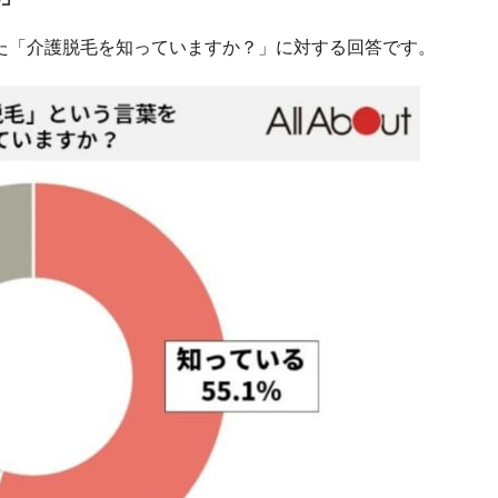
聞いた「介護脱毛を知っていますか？」に対する回答です。