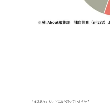
「介護脱毛」という言葉を知っていますか？