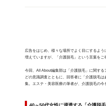
広告をはじめ、様々な場所でよく目にするよう
増えていますが、「介護脱毛」という言葉をご
今回、All About編集部は「介護脱毛」に
どの意識調査とともに、回答者に「介護脱毛は
集。エステ・美容医療の筆者が、介護脱毛の今
40～50代女性に浸透する「介護脱