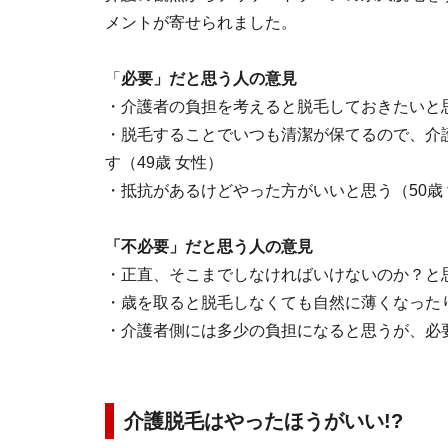
メントが寄せられました。
「
必要」だと思う人の意見
・介護者の負担を考えると脱毛しておきたいと思
・脱毛することでいつも清潔が保てるので、介
す（49歳 女性）
・抵抗があるけどやった方がいいと思う（50歳
「不必要」だと思う人の意見
・正直、そこまでしなければいけないのか？と思
・歳を取ると脱毛しなくても自然に薄くなったり
・介護者側には多少の負担になると思うが、必要
介護脱毛はやったほうがいい!?