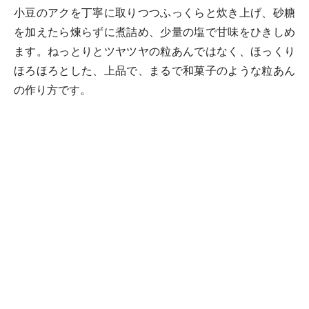
小豆のアクを丁寧に取りつつふっくらと炊き上げ、砂糖
を加えたら煉らずに煮詰め、少量の塩で甘味をひきしめ
ます。ねっとりとツヤツヤの粒あんではなく、ほっくり
ほろほろとした、上品で、まるで和菓子のような粒あん
の作り方です。