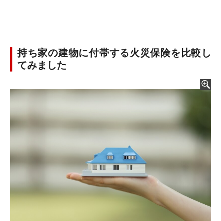
持ち家の建物に付帯する火災保険を比較し
てみました