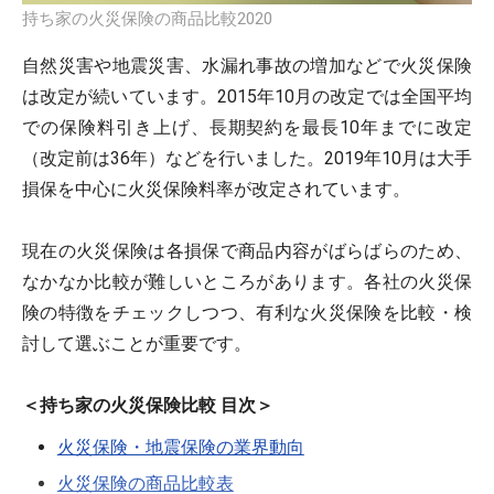
持ち家の火災保険の商品比較2020
自然災害や地震災害、水漏れ事故の増加などで火災保険
は改定が続いています。2015年10月の改定では全国平均
での保険料引き上げ、長期契約を最長10年までに改定
（改定前は36年）などを行いました。2019年10月は大手
損保を中心に火災保険料率が改定されています。
現在の火災保険は各損保で商品内容がばらばらのため、
なかなか比較が難しいところがあります。各社の火災保
険の特徴をチェックしつつ、有利な火災保険を比較・検
討して選ぶことが重要です。
＜持ち家の火災保険比較 目次＞
火災保険・地震保険の業界動向
火災保険の商品比較表