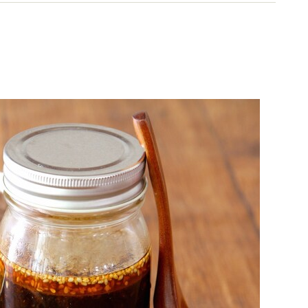
出演など、多方面で活動中。