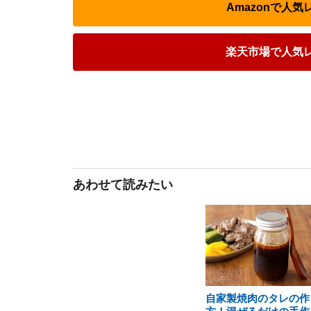
Amazonで人
楽天市場で人気
あわせて読みたい
自家製焼肉のタレの作