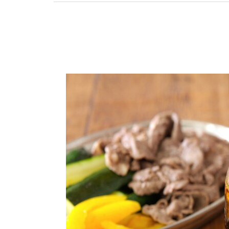
商品開発、執筆、講演、メディア出演、イベント