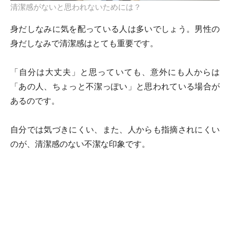
清潔感がないと思われないためには？
身だしなみに気を配っている人は多いでしょう。男性の
身だしなみで清潔感はとても重要です。
「自分は大丈夫」と思っていても、意外にも人からは
「あの人、ちょっと不潔っぽい」と思われている場合が
あるのです。
自分では気づきにくい、また、人からも指摘されにくい
のが、清潔感のない不潔な印象です。