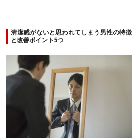
清潔感がないと思われてしまう男性の特徴
と改善ポイント5つ