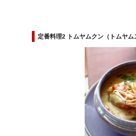
定番料理2 トムヤムクン（トムヤム