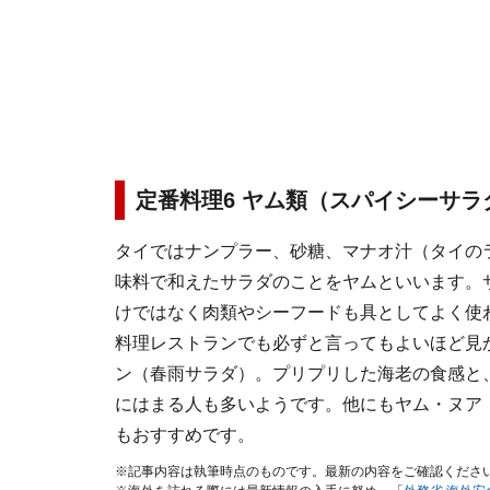
定番料理6 ヤム類（スパイシーサラ
タイではナンプラー、砂糖、マナオ汁（タイの
味料で和えたサラダのことをヤムといいます。
けではなく肉類やシーフードも具としてよく使
料理レストランでも必ずと言ってもよいほど見
ン（春雨サラダ）。プリプリした海老の食感と
にはまる人も多いようです。他にもヤム・ヌア
もおすすめです。
※記事内容は執筆時点のものです。最新の内容をご確認くださ