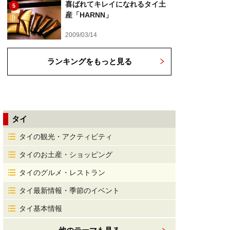
喜ばれてキレイになれるタイ土
5
産「HARNN」
2009/03/14
ランキングをもっと見る
タイ
タイの観光・アクティビティ
タイのお土産・ショッピング
タイのグルメ・レストラン
タイ最新情報・季節のイベント
タイ基本情報