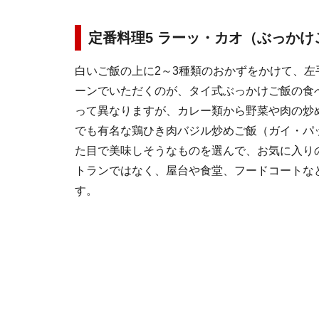
定番料理5 ラーッ・カオ（ぶっかけ
白いご飯の上に2～3種類のおかずをかけて、左
ーンでいただくのが、タイ式ぶっかけご飯の食
って異なりますが、カレー類から野菜や肉の炒
でも有名な鶏ひき肉バジル炒めご飯（ガイ・パ
た目で美味しそうなものを選んで、お気に入り
トランではなく、屋台や食堂、フードコートな
す。