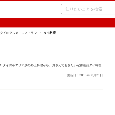
タイのグルメ・レストラン
タイ料理
！ タイの各エリア別の郷土料理から、おさえておきたい定番絶品タイ料理
更新日：2013年08月21日