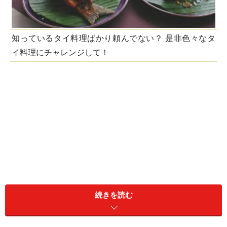
知っているタイ料理ばかり頼んでない？ 是非色々なタ
イ料理にチャレンジして！
続きを読む
タイ料理には郷土色が強い料理も数多くありますが、一
方でタイ国内ならどこに行っても食べられる定番料理と