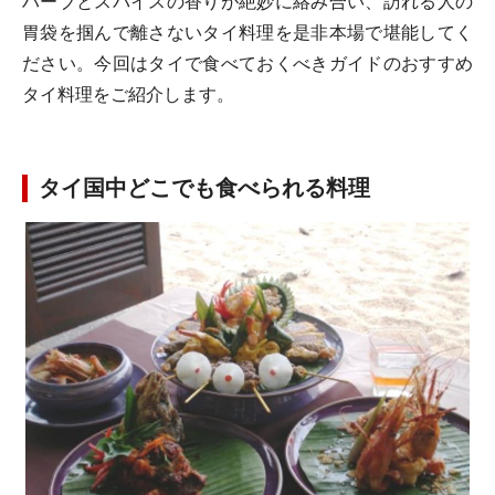
ハーブとスパイスの香りが絶妙に絡み合い、訪れる人の
胃袋を掴んで離さないタイ料理を是非本場で堪能してく
ださい。今回はタイで食べておくべきガイドのおすすめ
タイ料理をご紹介します。
タイ国中どこでも食べられる料理