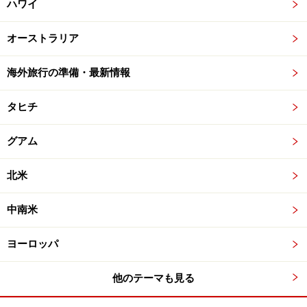
ハワイ
オーストラリア
海外旅行の準備・最新情報
タヒチ
グアム
北米
中南米
ヨーロッパ
他のテーマも見る