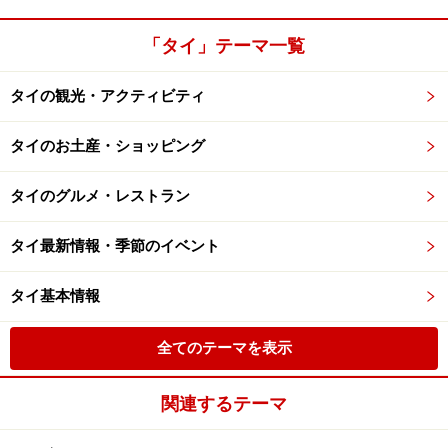
「タイ」テーマ一覧
タイの観光・アクティビティ
タイのお土産・ショッピング
タイのグルメ・レストラン
タイ最新情報・季節のイベント
タイ基本情報
全てのテーマを表示
関連するテーマ