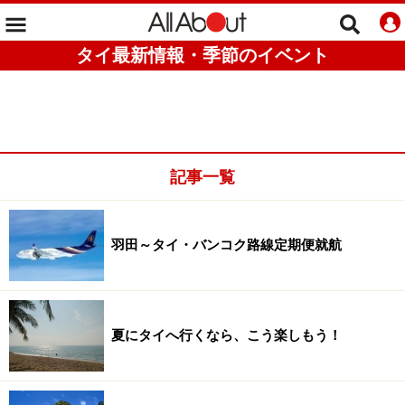
タイ最新情報・季節のイベント
記事一覧
羽田～タイ・バンコク路線定期便就航
夏にタイへ行くなら、こう楽しもう！