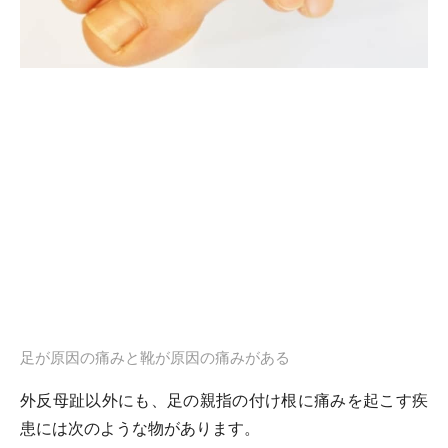
足が原因の痛みと靴が原因の痛みがある
外反母趾以外にも、足の親指の付け根に痛みを起こす疾
患には次のような物があります。