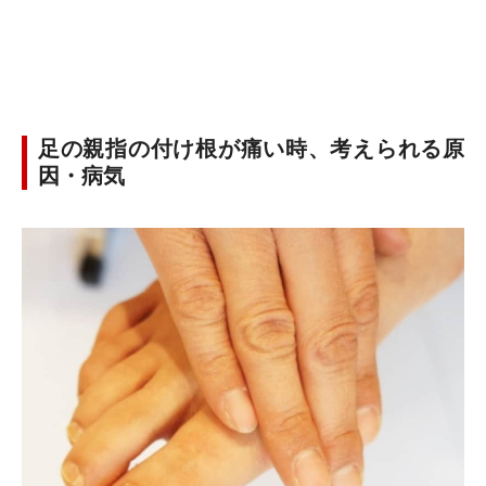
足の親指の付け根が痛い時、考えられる原
因・病気