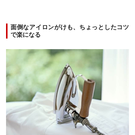
面倒なアイロンがけも、ちょっとしたコツ
で楽になる