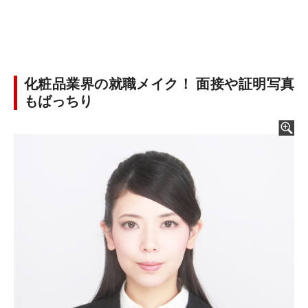
化粧品業界の就職メイク！ 面接や証明写真
もばっちり