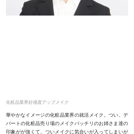
化粧品業界好感度アップメイク
華やかなイメージの化粧品業界の就活メイク。つい、デ
パートの化粧品売り場のメイクバッチリのお姉さま達の
印象がが強くて、ついメイクに気合いが入ってしまいが