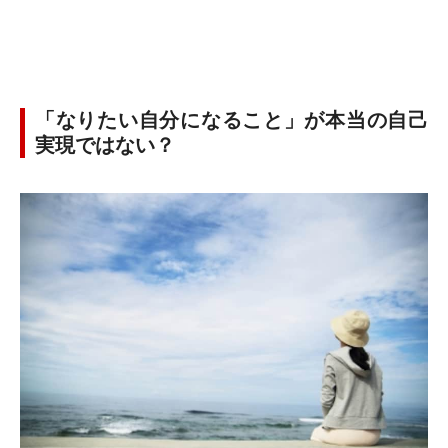
「なりたい自分になること」が本当の自己
実現ではない？