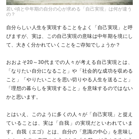
若い頃と中年期の自分の心が求める「自己実現」は何が違う
の？
自分らしい人生を実現することをよく「自己実現」と呼
びますが、実は、この自己実現の意味は中年期を境にし
て、大きく分かれていくことをご存知でしょうか？
おおよそ20～30代までの人々が考える自己実現とは、
「なりたい自分になること」や「社会的な成功を収める
こと」「やりたいことを思い切りやる人生を送ること」
「理想の暮らしを実現すること」を意味するのではない
かと思います。
とはいえ、このように多くの人々が「自己実現」と捉え
ていることは、実は「自我」の実現だといわれていま
す。自我（エゴ）とは、自分の「意識の中心」を意味し