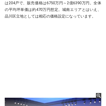
は204戸で、販売価格は6750万円～2億6390万円。全体
の平均坪単価は約470万円想定。城南エリアとはいえ、
品川区立地としては相応の価格設定になっています。