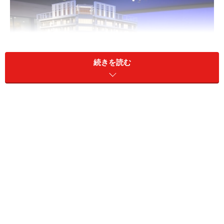
続きを読む