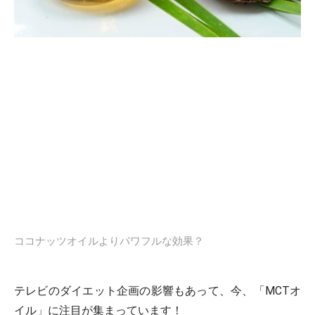
ココナッツオイルよりパワフルな効果？
テレビのダイエット企画の影響もあって、今、「MCTオ
イル」に注目が集まっています！