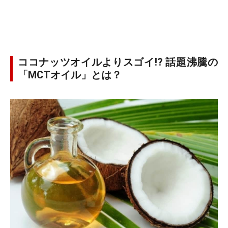
ココナッツオイルよりスゴイ!? 話題沸騰の
「MCTオイル」とは？