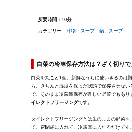
所要時間：
10分
カテゴリー：
汁物・スープ・鍋
、
スープ
白菜の冷凍保存方法は？ざく切りで
白菜を丸ごと1個、新鮮なうちに使いきるのは難
ら、きちんと湿度を保った状態で保存させない
で、そのまま冷蔵庫保存が難しい野菜でもあり
イレクトフリージング
です。
ダイレクトフリージングとは生のままの野菜を
て、密閉袋に入れて、冷凍庫に入れるだけです