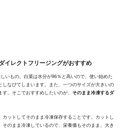
ダイレクトフリージングがおすすめ
しいもの。白菜は水分が96％と高いので、使い始めた
としなびてしまいます。また、一つのサイズが大きいの
ます。そこでおすすめしたいのが、
そのまま冷凍するダ
、カットしてそのまま冷凍保存することです。カットし
。そのまま冷凍しているので、栄養価もそのまま。大き