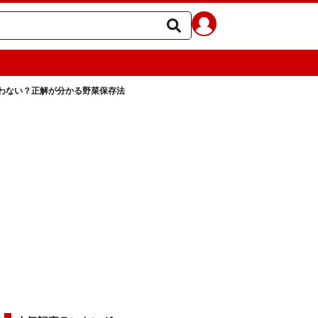
わない？正解が分かる野菜保存法