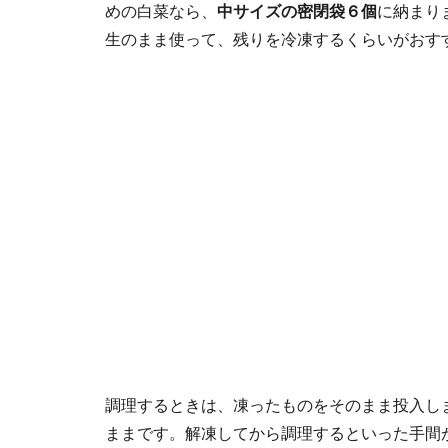
めの白菜なら、
中サイズの密閉袋６個
に納まり
生のまま使って、残りを冷凍するくらいがおす
調理するときは、凍ったものをそのまま投入し
ままです。解凍してから調理するといった手間