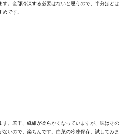
ます。全部冷凍する必要はないと思うので、半分ほどは
すめです。
ます。若干、繊維が柔らかくなっていますが、味はその
がないので、楽ちんです。白菜の冷凍保存、試してみま