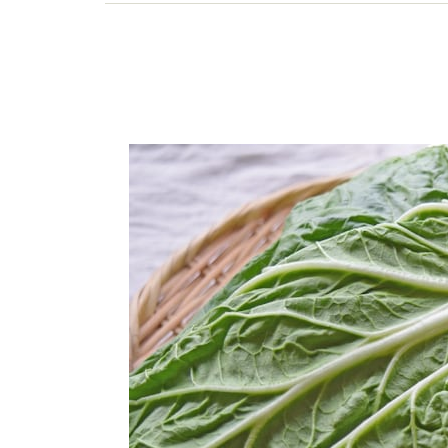
く食べるための情報を分かりやすくお届けしてい