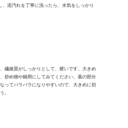
し、泥汚れを丁寧に洗ったら、水気をしっかり
、繊維質がしっかりとして、硬いです。大きめ
、炒め物や鍋用にしてみてください。葉の部分
なってパラパラになりやすいので、大きめに切
う。