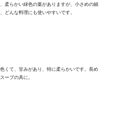
、柔らかい緑色の葉がありますが、小さめの細
、どんな料理にも使いやすいです。
色くて、甘みがあり、特に柔らかいです。長め
スープの具に。