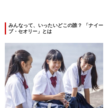
みんなって、いったいどこの誰？ 「ナイー
ブ・セオリー」とは