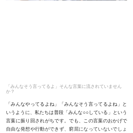
「みんなそう言ってるよ」そんな言葉に流されていません
か？
「みんなやってるよね」「みんなそう言ってるよね」と
いうように、私たちは普段「みんな○○している」という
言葉に振り回されがちです。でも、この言葉のおかげで
自由な発想や行動ができず、窮屈になっていないでしょ