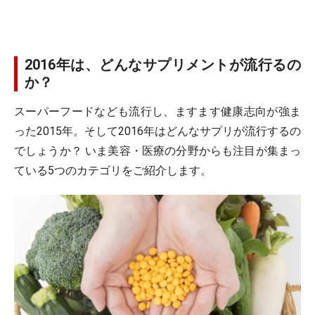
2016年は、どんなサプリメントが流行るの
か？
スーパーフードなども流行し、ますます健康志向が強ま
った2015年。そして2016年はどんなサプリが流行するの
でしょうか？ いま美容・医療の分野からも注目が集まっ
ている5つのカテゴリをご紹介します。