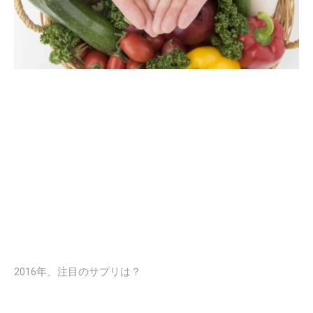
2016年、注目のサプリは？