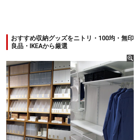
おすすめ収納グッズをニトリ・100均・無印
良品・IKEAから厳選