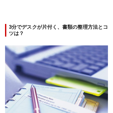
3分でデスクが片付く、書類の整理方法とコ
ツは？