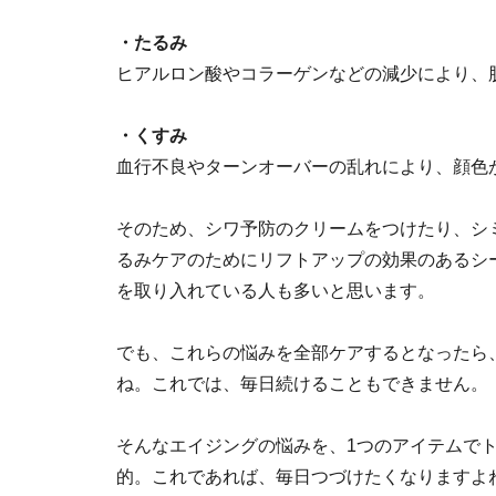
・たるみ
ヒアルロン酸やコラーゲンなどの減少により、
・くすみ
血行不良やターンオーバーの乱れにより、顔色
そのため、シワ予防のクリームをつけたり、シ
るみケアのためにリフトアップの効果のあるシ
を取り入れている人も多いと思います。
でも、これらの悩みを全部ケアするとなったら
ね。これでは、毎日続けることもできません。
そんなエイジングの悩みを、1つのアイテムで
的。これであれば、毎日つづけたくなりますよ