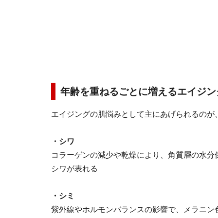
年齢を重ねるごとに増えるエイジン
エイジングの肌悩みとして主にあげられるのが
・シワ
コラーゲンの減少や乾燥により、角質層の水分
シワが表れる
・シミ
紫外線やホルモンバランスの影響で、メラニン