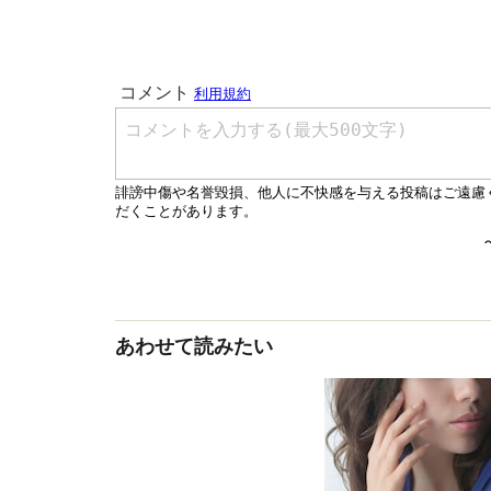
あわせて読みたい