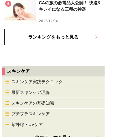
CAの旅の必需品大公開！ 快適&
5
キレイになる三種の神器
2013/12/04
ランキングをもっと見る
スキンケア
スキンケア実践テクニック
最新スキンケア理論
スキンケアの基礎知識
プチプラスキンケア
紫外線・UVケア