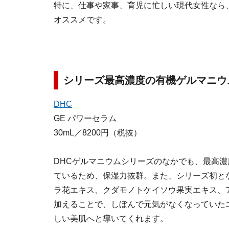
特に、仕事や家事、育児に忙しい現代女性なら
オススメです。
シリーズ最高濃度の有機ゲルマニウ
DHC
GE パワーセラム
30mL／8200円（税抜）
DHCゲルマニウムシリーズのなかでも、最高
ているため、保湿力抜群。また、シリーズ初と
ラ花エキス、クダモノトケイソウ果実エキス、
加えることで、しぼんで元気がなくなっていた
しい美肌へと導いてくれます。