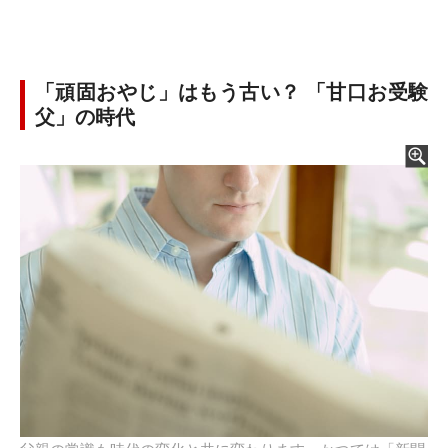
「頑固おやじ」はもう古い？ 「甘口お受験
父」の時代