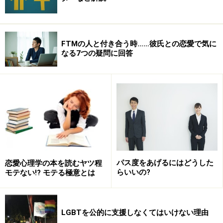
FTMの人と付き合う時……彼氏との恋愛で気に
なる7つの疑問に回答
パス度をあげるにはどうした
恋愛心理学の本を読むヤツ程
らいいの?
モテない!? モテる極意とは
LGBTを公的に支援しなくてはいけない理由