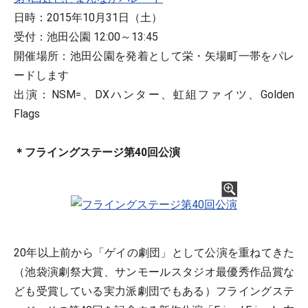
日時：2015年10月31日（土）
受付：池田公園 12:00～13:45
開催場所：池田公園を発着として栄・矢場町一帯をパレ
ードします
出演：NSM=、DXハンター、虹組ファイツ、Golden
Flags
＊フライングステージ第40回公演
20年以上前から「ゲイの劇団」として公演を重ねてきた
（池袋演劇祭大賞、サンモールスタジオ最優秀作品賞な
ども受賞している実力派劇団でもある）フライングステ