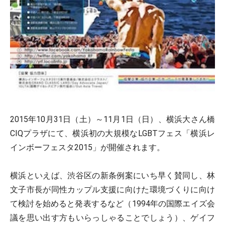
2015年10月31日（土）～11月1日（日）、横浜大さん橋
CIQプラザにて、横浜初の大規模なLGBTフェス「横浜レ
インボーフェスタ2015」が開催されます。
横浜といえば、渋谷区の新条例案にいち早く賛同し、林
文子市長が同性カップル支援に向けた環境づくりに向け
て検討を始めると発表するなど（1994年の国際エイズ会
議を思い出す方もいらっしゃることでしょう）、ゲイフ