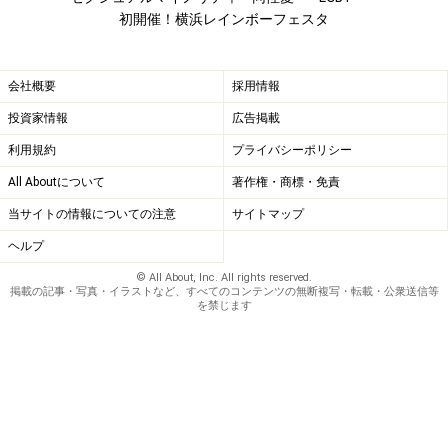
初開催！横浜レインボーフェスタ
会社概要
採用情報
投資家情報
広告掲載
利用規約
プライバシーポリシー
All Aboutについて
著作権・商標・免責
当サイトの情報についての注意
サイトマップ
ヘルプ
© All About, Inc. All rights reserved.
掲載の記事・写真・イラストなど、すべてのコンテンツの無断複写・転載・公衆送信等
を禁じます