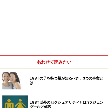
あわせて読みたい
LGBTの子を持つ親が知るべき、3つの事実と
は
LGBT以外のセクシュアリティとは？Xジェン
ダーなど解説