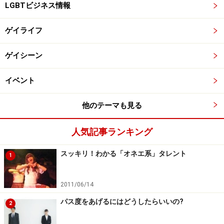
LGBTビジネス情報
ゲイライフ
ゲイシーン
イベント
他のテーマも見る
人気記事ランキング
スッキリ！わかる「オネエ系」タレント
1
2011/06/14
パス度をあげるにはどうしたらいいの?
2