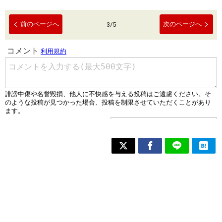
前のページへ
次のページへ
3
/
5