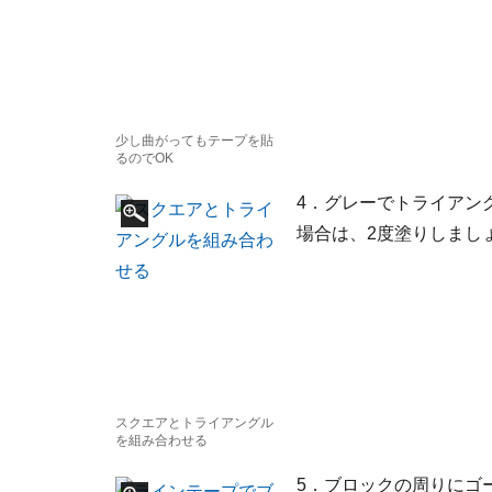
少し曲がってもテープを貼
るのでOK
4．グレーでトライアン
場合は、2度塗りしまし
スクエアとトライアングル
を組み合わせる
5．ブロックの周りにゴ