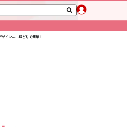
デザイン……縁どりで簡単！