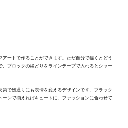
フアートで作ることができます。ただ自分で描くとどう
で、ブロックの縁どりをラインテープで入れるとシャー
次第で幾通りにも表情を変えるデザインです。ブラック
トーンで揃えればキュートに。ファッションに合わせて