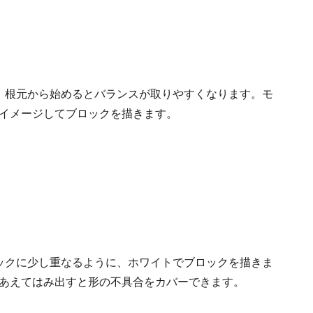
、根元から始めるとバランスが取りやすくなります。モ
イメージしてブロックを描きます。
ックに少し重なるように、ホワイトでブロックを描きま
あえてはみ出すと形の不具合をカバーできます。