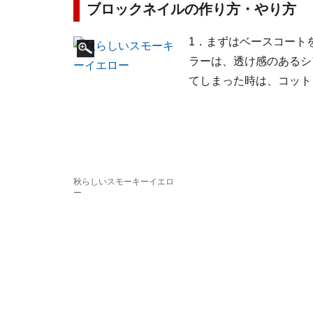
ブロックネイルの作り方・やり方
1．まずはベースコート
ラーは、透け感のあるシ
てしまった時は、コット
秋らしいスモーキーイエロ
ー