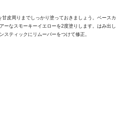
を甘皮周りまでしっかり塗っておきましょう。ベースカ
アーなスモーキーイエローを2度塗りします。はみ出し
ンスティックにリムーバーをつけて修正。