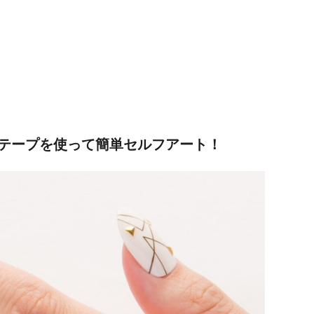
テープを使って簡単セルフアート！