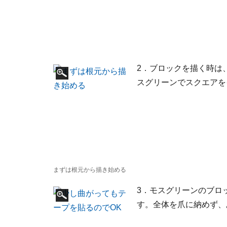
2．ブロックを描く時は
スグリーンでスクエアを
まずは根元から描き始める
3．モスグリーンのブロ
す。全体を爪に納めず、