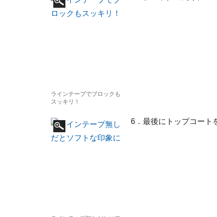
ラインテープでブロックも
スッキリ！
6．最後にトップコート