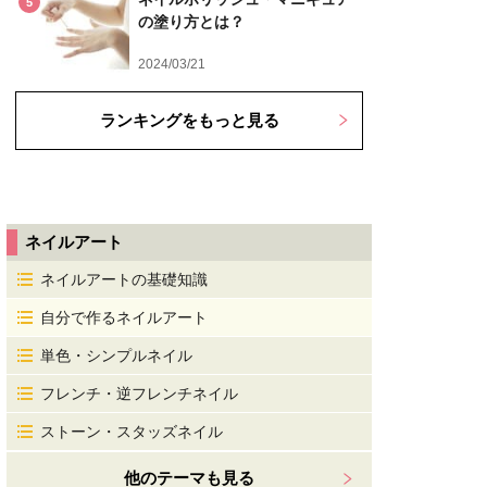
5
の塗り方とは？
2024/03/21
ランキングをもっと見る
ネイルアート
ネイルアートの基礎知識
自分で作るネイルアート
単色・シンプルネイル
フレンチ・逆フレンチネイル
ストーン・スタッズネイル
他のテーマも見る