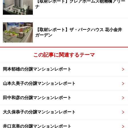
【取材レポート】クレアホームズ朝潮橋アリー
ナ
【取材レポート】ザ・パークハウス 花小金井
ガーデン
この記事に関連するテーマ
岡本郁雄の分譲マンションレポート
山本久美子の分譲マンションレポート
田中和彦の分譲マンションレポート
大久保恭子の分譲マンションレポート
井口克美の分譲マンションレポート