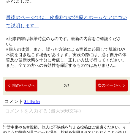
されました。
最後のページでは、皮膚科での治療とホームケアについ
て説明します。
※記事内容は執筆時点のものです。最新の内容をご確認くださ
い。
※個人の体質、また、誤った方法による実践に起因して肌荒れや
不調を引き起こす場合があります。実践の際には、必ず自身の体
質及び健康状態を十分に考慮し、正しい方法で行ってください。
また、全ての方への有効性を保証するものではありません。
前のページへ
次のページへ
2
/
3