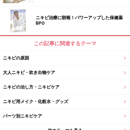
ニキビ治療に朗報！パワーアップした保健薬
BPO
この記事に関連するテーマ
ニキビの原因
大人ニキビ・吹き出物ケア
ニキビの治し方・ニキビケア
ニキビ用メイク・化粧水・グッズ
パーツ別ニキビケア