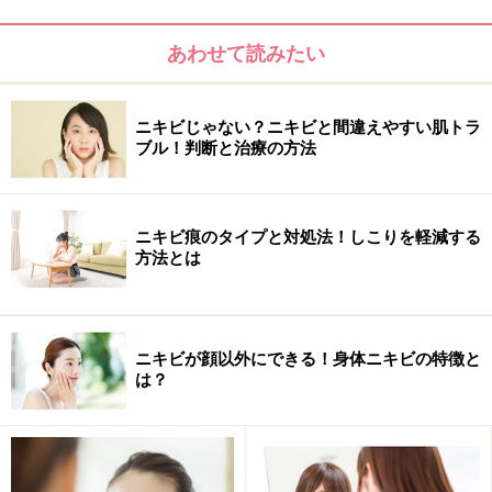
あわせて読みたい
ニキビじゃない？ニキビと間違えやすい肌トラ
ブル！判断と治療の方法
ニキビ痕のタイプと対処法！しこりを軽減する
方法とは
ニキビが顔以外にできる！身体ニキビの特徴と
は？