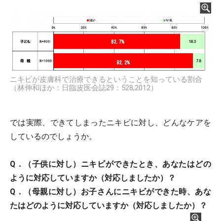
ニキビが皮膚科で治療できるということを知っている割合
（林伸和ほか：日臨皮医会誌29：528,2012）
では実際、できてしまったニキビに対し、どんなケアを
しているのでしょうか。
Q．（子供に対し）ニキビができたとき、あなたはどの
ように対応していますか（対応しましたか）？
Q．（母親に対し）お子さんにニキビができた時、あな
たはどのように対応していますか（対応しましたか）？