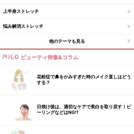
上半身ストレッチ
悩み解消ストレッチ
他のテーマも見る
ビューティ特集&コラム
花粉症で鼻をかみすぎた時のメイク直しはどう
する？
日焼け後は、適切なケアで美白を取り戻す！ピ
ーリングなどはNG!?