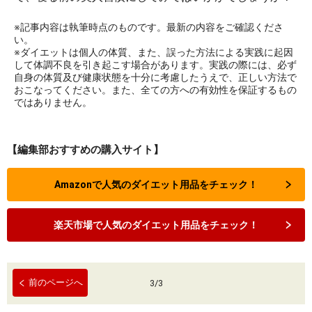
※記事内容は執筆時点のものです。最新の内容をご確認くださ
い。
※ダイエットは個人の体質、また、誤った方法による実践に起因
して体調不良を引き起こす場合があります。実践の際には、必ず
自身の体質及び健康状態を十分に考慮したうえで、正しい方法で
おこなってください。また、全ての方への有効性を保証するもの
ではありません。
【編集部おすすめの購入サイト】
Amazonで人気のダイエット用品をチェック！
楽天市場で人気のダイエット用品をチェック！
前のページへ
3
/
3