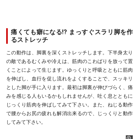
痛くても癖になる!? まっすぐスラリ脚を作
るストレッチ
この動作は、脚裏を深くストレッチします。下半身太り
の敵であるむくみや冷えは、筋肉のこわばりを放って置
くことによって生じます。ゆっくりと呼吸とともに筋肉
を伸ばし、血行を促し流れをよくすることで、スッキリ
とした脚が手に入ります。最初は脚裏が伸びづらく、痛
みを感じる人もいるかもしれませんが、吐く息とともに
じっくり筋肉を伸ばしてみて下さい。また、ねじる動作
で腰からお尻の疲れも解消出来るので、じっくりと動作
してみて下さい。