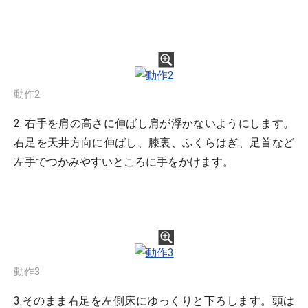
動作2
2. 右手を肩の高さに伸ばし肩が浮かないようにします。
右足を天井方向に伸ばし、膝裏、ふくらはぎ、足首など
左手でつかみやすいところに手をかけます。
動作3
3.そのまま右足を左側床にゆっくりと下ろします。頭は