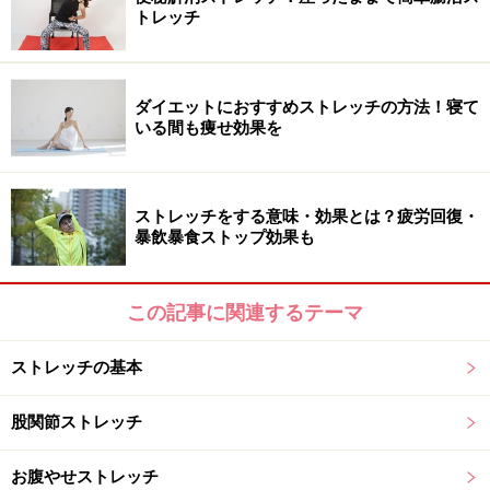
トレッチ
ダイエットにおすすめストレッチの方法！寝て
いる間も痩せ効果を
ストレッチをする意味・効果とは？疲労回復・
暴飲暴食ストップ効果も
この記事に関連するテーマ
ストレッチの基本
股関節ストレッチ
お腹やせストレッチ