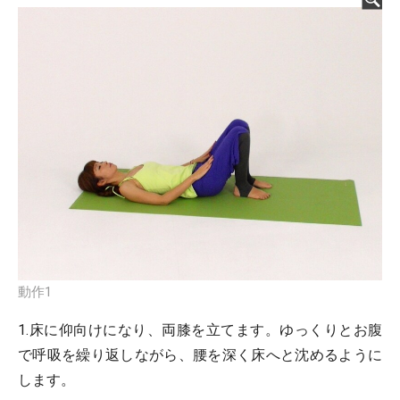
動作1
1.床に仰向けになり、両膝を立てます。ゆっくりとお腹
で呼吸を繰り返しながら、腰を深く床へと沈めるように
します。