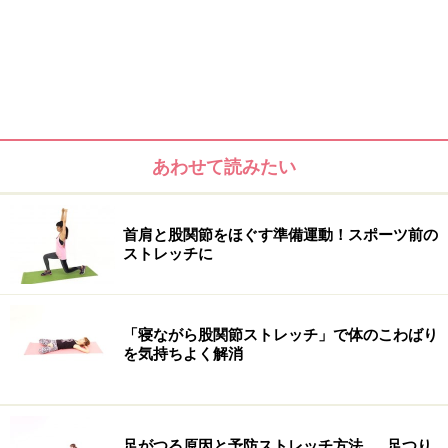
あわせて読みたい
首肩と股関節をほぐす準備運動！スポーツ前の
ストレッチに
「寝ながら股関節ストレッチ」で体のこわばり
を気持ちよく解消
足がつる原因と予防ストレッチ方法……足つり