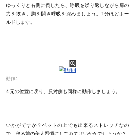
ゆっくりと右側に倒したら、呼吸を繰り返しながら肩の
力を抜き、胸を開き呼吸を深めましょう。1分ほどホー
ルドします。
動作4
4.元の位置に戻り、反対側も同様に動作しましょう。
いかがですか？ベットの上でも出来るストレッチなの
で、寝る前の美人習慣にしてみてはいかがでしょうか？