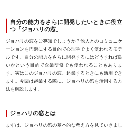
自分の能力をさらに開発したいときに役立
つ「ジョハリの窓」
ジョハリの窓をご存知でしょうか？他人とのコミュニケ
ーションを円滑にする目的で心理学でよく使われるモデ
ルです。自分の能力をさらに開発するにはどうすれば良
いかという目的で企業研修でも使われることもありま
す。実はこのジョハリの窓。起業するときにも活用でき
ます。今回は起業する際に、ジョハリの窓を活用する方
法を解説します。
ジョハリの窓とは
まずは、ジョハリの窓の基本的な考え方を見ていきまし