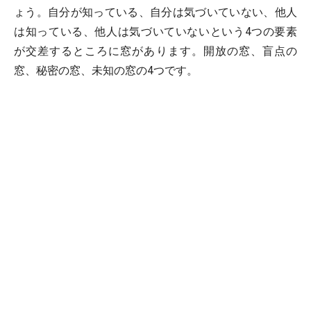
ょう。自分が知っている、自分は気づいていない、他人
は知っている、他人は気づいていないという4つの要素
が交差するところに窓があります。開放の窓、盲点の
窓、秘密の窓、未知の窓の4つです。