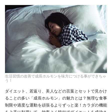
生活習慣の改善で成長ホルモンを味方につける事ができちゃ
う！
ダイエット、若返り、美人などの言葉とセットで見かけ
ることの多い「成長ホルモン」の魅力とは？無理な食事
制限や過度な運動を頑張るよりずっと楽！カラダの機能