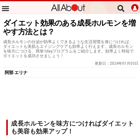
ダイエット効果のある成長ホルモンを増
やす方法とは？
成長ホルモンの分泌が効率よくできるような生活習慣を身につければ、
ダイエットも美肌もエイジングケアも効率よく行えます。成長ホルモン
を味方につける、簡単1dayプログラムをご紹介します。効率よく時短で
ダイエットを成功させましょう！
更新日：
2024年01月03日
阿部 エリナ
成長ホルモンを味方につければダイエット
も美容も効果アップ！