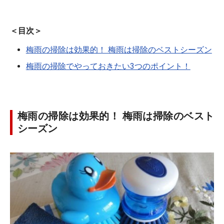
＜目次＞
梅雨の掃除は効果的！ 梅雨は掃除のベストシーズン
梅雨の掃除でやっておきたい3つのポイント！
梅雨の掃除は効果的！ 梅雨は掃除のベスト
シーズン