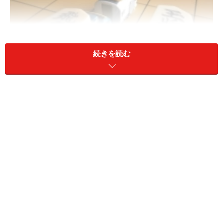
続きを読む