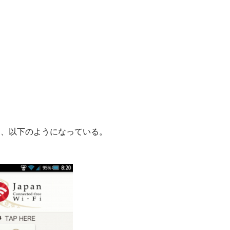
メイン画面は、以下のようになっている。