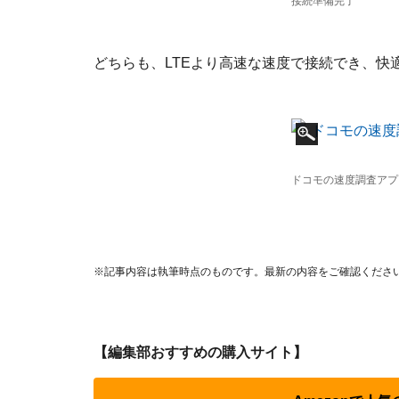
接続準備完了
どちらも、LTEより高速な速度で接続でき、快
ドコモの速度調査アプ
※記事内容は執筆時点のものです。最新の内容をご確認くださ
【編集部おすすめの購入サイト】