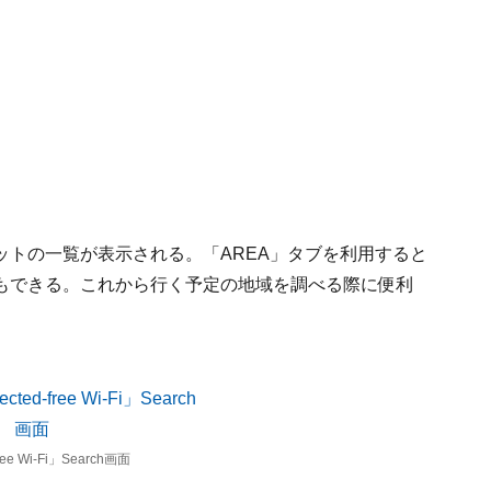
ットの一覧が表示される。「AREA」タブを利用すると
もできる。これから行く予定の地域を調べる際に便利
ree Wi-Fi」Search画面