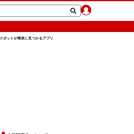
リースポットが簡単に見つかるアプリ