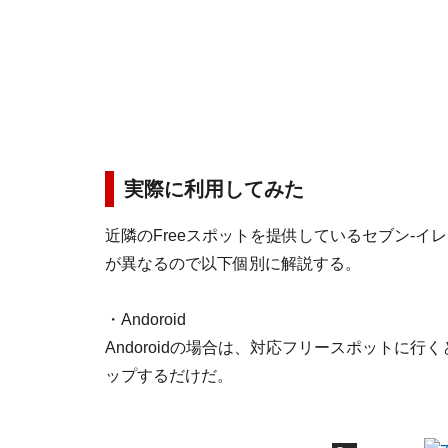
実際に利用してみた
近隣のFreeスポットを提供しているセブン-イレブ
が異なるので以下個別に解説する。
・Andoroid
Andoroidの場合は、対応フリースポットに
ップするだけだ。