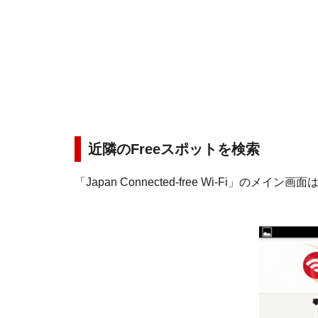
近隣のFreeスポットを検索
「Japan Connected-free Wi-Fi」の