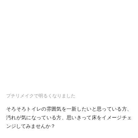
プチリメイクで明るくなりました
そろそろトイレの雰囲気を一新したいと思っている方、
汚れが気になっている方、思いきって床をイメージチェ
ンジしてみませんか？