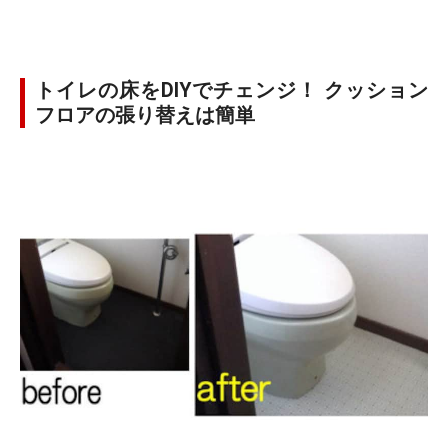
トイレの床をDIYでチェンジ！ クッション
フロアの張り替えは簡単