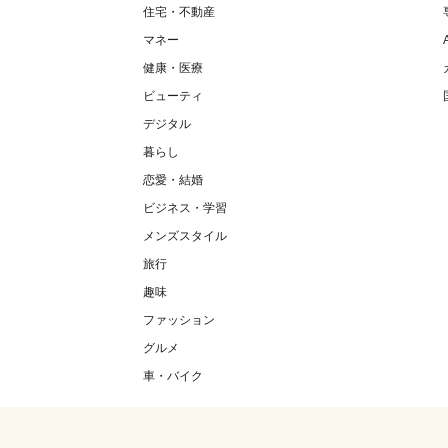
住宅・不動産
マネー
健康・医療
ビューティ
デジタル
暮らし
恋愛・結婚
ビジネス・学習
メンズスタイル
旅行
趣味
ファッション
グルメ
車・バイク