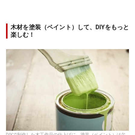
木材を塗装（ペイント）して、DIYをもっと
楽しむ！
DIYで制作した木工作品の仕上げに、塗装（ペイント）は欠