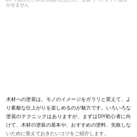
かせません
木材への塗装は、モノのイメージをガラリと変えて、よ
り素敵な仕上がりを楽しめるのが魅力です。いろいろな
塗装のテクニックはありますが、まずはDIY初心者に向
けて、木材の塗装の基本や、おすすめの塗料、失敗しな
いために覚えておきたいコツをご紹介します。