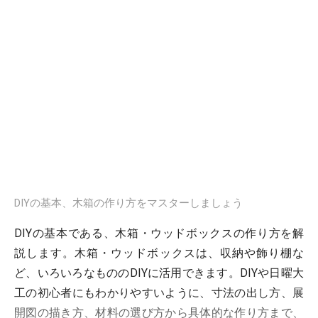
DIYの基本、木箱の作り方をマスターしましょう
DIYの基本である、木箱・ウッドボックスの作り方を解
説します。木箱・ウッドボックスは、収納や飾り棚な
ど、いろいろなもののDIYに活用できます。DIYや日曜大
工の初心者にもわかりやすいように、寸法の出し方、展
開図の描き方、材料の選び方から具体的な作り方まで、