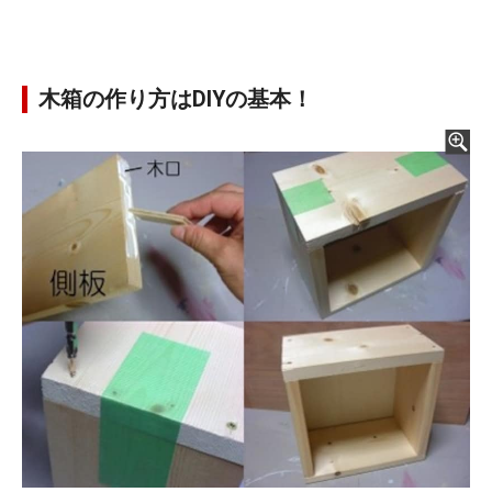
木箱の作り方はDIYの基本！