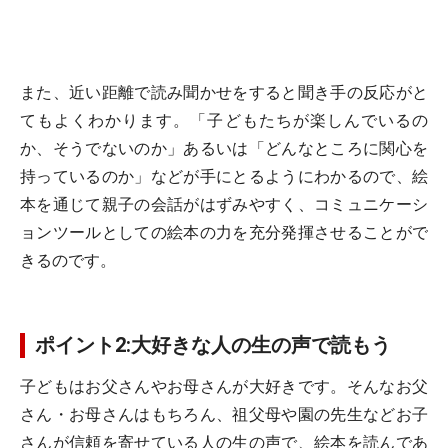
また、近い距離で読み聞かせをすると聞き手の反応がと
てもよくわかります。「子どもたちが楽しんでいるの
か、そうでないのか」あるいは「どんなところに関心を
持っているのか」などが手にとるようにわかるので、絵
本を通じて親子の会話がはずみやすく、コミュニケーシ
ョンツールとしての絵本の力を充分発揮させることがで
きるのです。
ポイント2:大好きな人の生の声で読もう
子どもはお父さんやお母さんが大好きです。そんなお父
さん・お母さんはもちろん、祖父母や園の先生などお子
さんが信頼を寄せている人の生の声で、絵本を読んであ