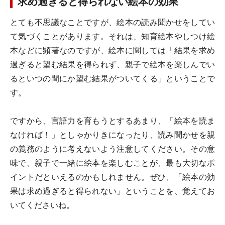
求め過ぎると得られない絵本の効果
とても不思議なことですが、絵本の読み聞かせをしてい
て気づくことがあります。それは、知育絵本やしつけ絵
本などに顕著なのですが、絵本に関しては「結果を求め
過ぎると望む結果を得られず、親子で絵本を楽しんでい
るといつの間にか望む結果がついてくる」ということで
す。
ですから、言語力を育もうとするあまり、「絵本を読ま
なければ！」としゃかりきになったり、読み聞かせを親
の義務のように考えないよう注意してください。その意
味で、親子で一緒に絵本を楽しむことが、最も大切なポ
イントだといえるのかもしれません。ぜひ、「絵本の効
果は求め過ぎると得られない」ということを、覚えてお
いてくださいね。