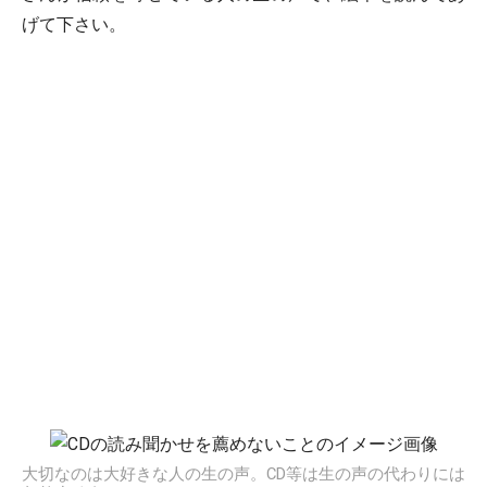
げて下さい。
大切なのは大好きな人の生の声。CD等は生の声の代わりには