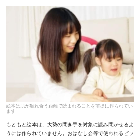
絵本は肌が触れ合う距離で読まれることを前提に作られてい
ます
もともと絵本は、大勢の聞き手を対象に読み聞かせるよ
うには作られていません。おはなし会等で使われるビッ