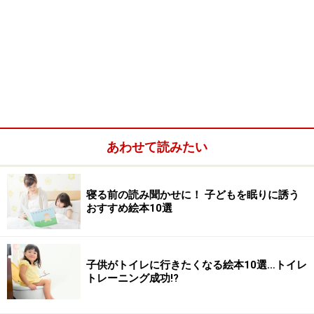
あわせて読みたい
寝る前の読み聞かせに！ 子どもを眠りに誘う
おすすめ絵本10選
子供がトイレに行きたくなる絵本10選…トイレ
トレーニング成功!?