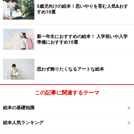
5歳児向けの絵本！思いやりを育む人気&おす
すめ10選
新一年生におすすめの絵本！ 入学祝いや入学
準備におすすめ10選
思わず飾りたくなるアートな絵本
この記事に関連するテーマ
絵本の基礎知識
絵本人気ランキング