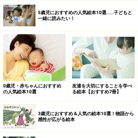
5歳児におすすめの人気絵本10選……子どもと
一緒に読みたい！
0歳児・赤ちゃんにおすすめ
友達を大切にすることを学べ
の人気絵本10選
る絵本【おすすめ7冊】
3歳児におすすめ＆人気の絵本10選！物語から
感性が広がる絵本