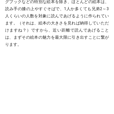
グブックなどの特別な絵本を除き、ほとんどの絵本は、
読み手の膝の上やすぐそばで、1人か多くても兄弟2～3
人くらいの人数を対象に読んであげるように作られてい
ます。（それは、絵本の大きさを見れば納得していただ
けますね？）ですから、近い距離で読んであげること
は、まずその絵本の魅力を最大限に引き出すことに繋が
ります。