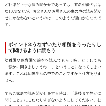
どれほど上手な読み聞かせであっても、有名俳優のおは
なしCDなどが、お父さんやお母さんの生の声の読み聞か
せにかなわないというのは、このような理由からなので
す。
ポイント3:うなずいたり相槌をうったりし
て聞けるように読もう
幼稚園や保育園で絵本を読んでもらう時、どうしても
「静かに聞きましょうね……」ということになってしまい
ます。これは団体生活の中でのことですから仕方ありま
せん。
でもご家庭で読み聞かせをする時は、「最後まで静かに
聞くこと」にこだわりすぎないようにしてください。む