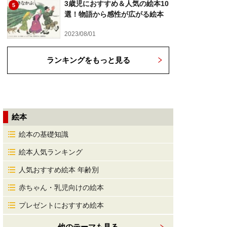
3歳児におすすめ＆人気の絵本10
5
選！物語から感性が広がる絵本
2023/08/01
ランキングをもっと見る
絵本
絵本の基礎知識
絵本人気ランキング
人気おすすめ絵本 年齢別
赤ちゃん・乳児向けの絵本
プレゼントにおすすめ絵本
他のテーマも見る