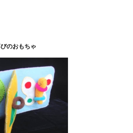
喜びのおもちゃ