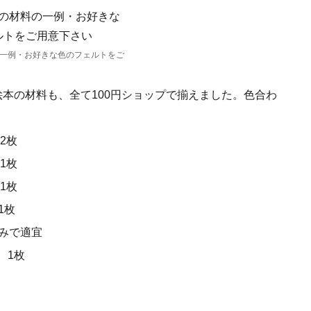
一例・お好きな色のフェルトをご
絵本の材料も、全て100円ショップで揃えました。色合わ
2枚
1枚
1枚
1枚
みで適宜
 1枚