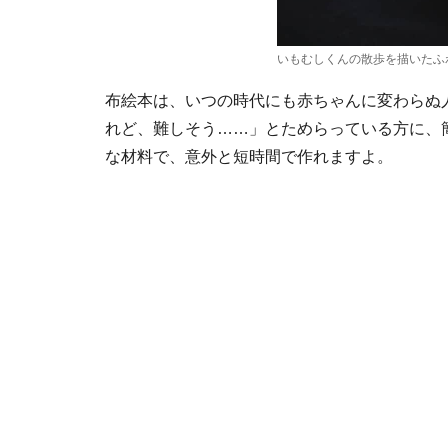
いもむしくんの散歩を描いたふ
布絵本は、いつの時代にも赤ちゃんに変わらぬ
れど、難しそう……」とためらっている方に、
な材料で、意外と短時間で作れますよ。