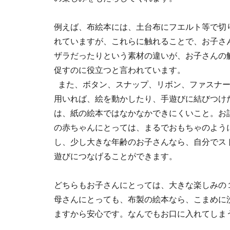
例えば、布絵本には、土台布にフエルト等で切
れていますが、これらに触れることで、お子さ
ザラだったりという素材の違いが、お子さんの
促すのに役立つと言われています。
また、ボタン、スナップ、リボン、ファスナ
用いれば、絵を動かしたり、手遊びに結びつけ
は、紙の絵本ではなかなかできにくいこと。お
の赤ちゃんにとっては、まるでおもちゃのよう
し、少し大きな年齢のお子さんなら、自分でス
遊びにつなげることができます。
どちらもお子さんにとっては、大きな楽しみの
母さんにとっても、布製の絵本なら、こまめに
ますから安心です。なんでもお口に入れてしま