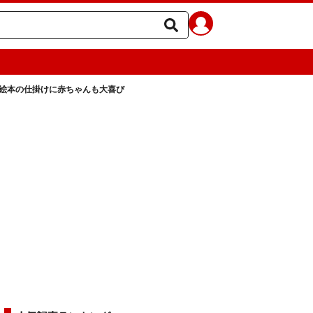
絵本の仕掛けに赤ちゃんも大喜び