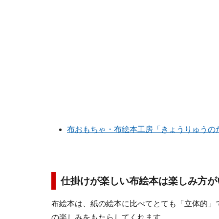
布おもちゃ・布絵本工房「きょうりゅうの
仕掛けが楽しい布絵本は楽しみ方が
布絵本は、紙の絵本に比べてとても「立体的」
の楽しみをもたらしてくれます。