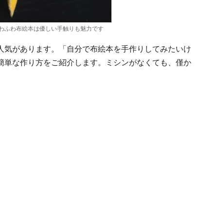
わふわ布絵本は優しい手触りも魅力です
人気があります。「自分で布絵本を手作りしてみたいけ
簡単な作り方をご紹介します。ミシンがなくても、僅か