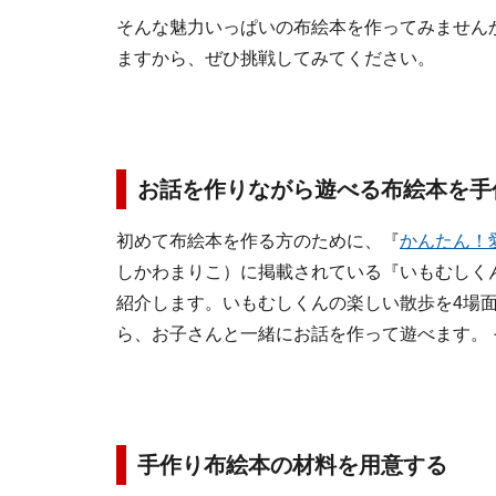
そんな魅力いっぱいの布絵本を作ってみません
ますから、ぜひ挑戦してみてください。
お話を作りながら遊べる布絵本を手
初めて布絵本を作る方のために、『
かんたん！
しかわまりこ）に掲載されている『いもむしく
紹介します。いもむしくんの楽しい散歩を4場
ら、お子さんと一緒にお話を作って遊べます。
手作り布絵本の材料を用意する