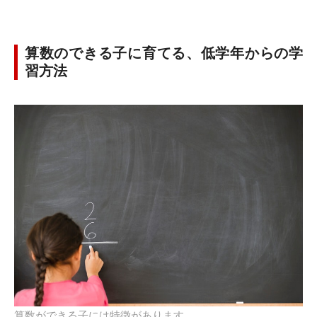
算数のできる子に育てる、低学年からの学
習方法
算数ができる子には特徴があります