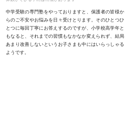
中学受験の専門塾をやっておりますと、保護者の皆様か
らのご不安やお悩みを日々受けとります。そのひとつひ
とつに毎回丁寧にお答えするのですが、小学校高学年と
もなると、それまでの習慣もなかなか変えられず、結局
あまり改善しないというお子さまも中にはいらっしゃる
ようです。