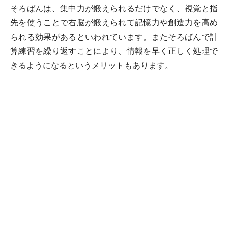
そろばんは、集中力が鍛えられるだけでなく、視覚と指
先を使うことで右脳が鍛えられて記憶力や創造力を高め
られる効果があるといわれています。またそろばんで計
算練習を繰り返すことにより、情報を早く正しく処理で
きるようになるというメリットもあります。