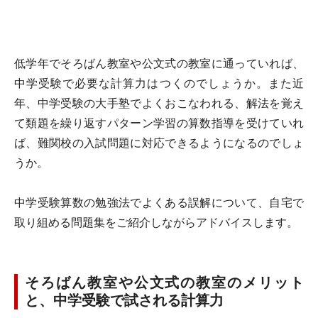
低学年でそろばん教室や公文式の教室に通っていれば、
中学受験で必要な計算力はつくのでしょうか。また近
年、中学受験の大手塾でよくおこなわれる、解法を覚え
て類題を繰り返すパターン学習の算数指導を受けていれ
ば、難関校の入試問題に対応できるようになるのでしょ
うか。
中学受験算数の勉強法でよくある誤解について、自宅で
取り組める問題集をご紹介しながらアドバイスします。
そろばん教室や公文式の教室のメリット
と、中学受験で試される計算力