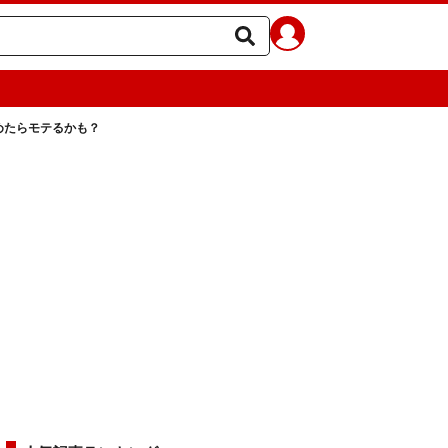
めたらモテるかも？