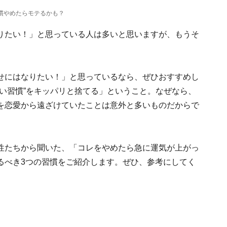
習慣やめたらモテるかも？
りたい！」と思っている人は多いと思いますが、もうそ
せにはなりたい！」と思っているなら、ぜひおすすめし
い習慣”をキッパリと捨てる」ということ。なぜなら、
を恋愛から遠ざけていたことは意外と多いものだからで
性たちから聞いた、「コレをやめたら急に運気が上がっ
るべき3つの習慣をご紹介します。ぜひ、参考にしてく