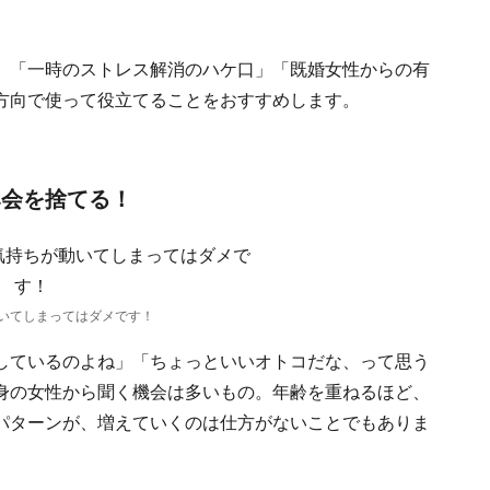
、「一時のストレス解消のハケ口」「既婚女性からの有
方向で使って役立てることをおすすめします。
み会を捨てる！
いてしまってはダメです！
しているのよね」「ちょっといいオトコだな、って思う
身の女性から聞く機会は多いもの。年齢を重ねるほど、
パターンが、増えていくのは仕方がないことでもありま