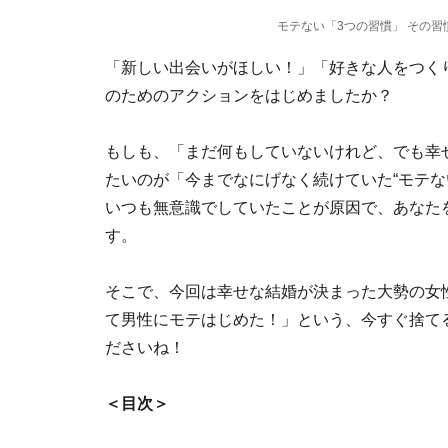
モテない「3つの習慣」 その
「新しい出会いがほしい！」「好きな人をつく
のためのアクションをはじめましたか？
もしも、「まだ何もしていないけれど、でも幸
たいのが「今までなにげなく続けていた“モテな
いつも無意識でしていたことが原因で、あなた
す。
そこで、今回は幸せな結婚が決まった大勢の女
て男性にモテはじめた！」という、今すぐ捨て
ださいね！
＜目次＞