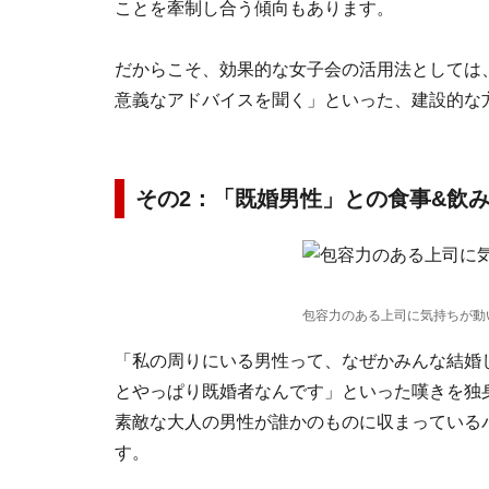
ことを牽制し合う傾向もあります。
だからこそ、効果的な女子会の活用法としては
意義なアドバイスを聞く」といった、建設的な
その2：「既婚男性」との食事&飲
包容力のある上司に気持ちが動
「私の周りにいる男性って、なぜかみんな結婚
とやっぱり既婚者なんです」といった嘆きを独
素敵な大人の男性が誰かのものに収まっている
す。