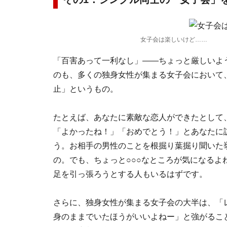
女子会は楽しいけど……
「百害あって一利なし」――ちょっと厳しいよ
のも、多くの独身女性が集まる女子会において
止」というもの。
たとえば、あなたに素敵な恋人ができたとして
「よかったね！」「おめでとう！」とあなたに
う。お相手の男性のことを根掘り葉掘り聞いた
の。でも、ちょっと○○○なところが気になる
足を引っ張ろうとする人もいるはずです。
さらに、独身女性が集まる女子会の大半は、「
身のままでいたほうがいいよねー」と強がるこ