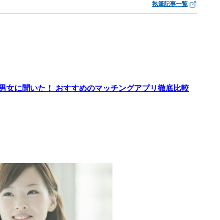
執筆記事一覧
代男女に聞いた！ おすすめのマッチングアプリ徹底比較