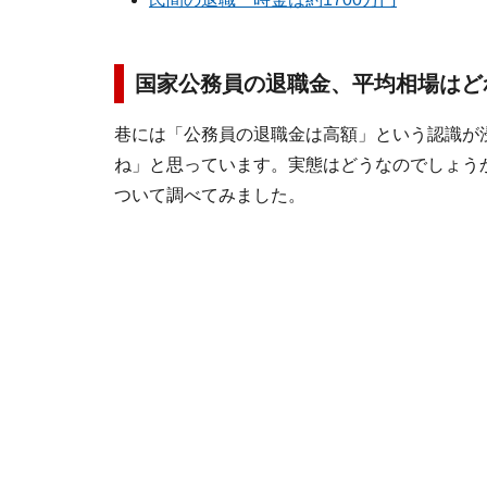
国家公務員の退職金、平均相場はど
巷には「公務員の退職金は高額」という認識が
ね」と思っています。実態はどうなのでしょう
ついて調べてみました。