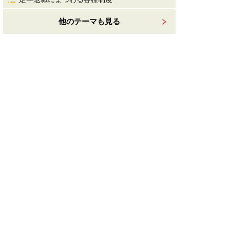
他のテーマも見る