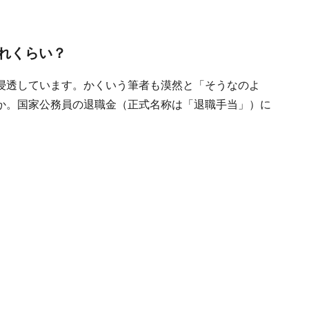
れくらい？
浸透しています。かくいう筆者も漠然と「そうなのよ
か。国家公務員の退職金（正式名称は「退職手当」）に