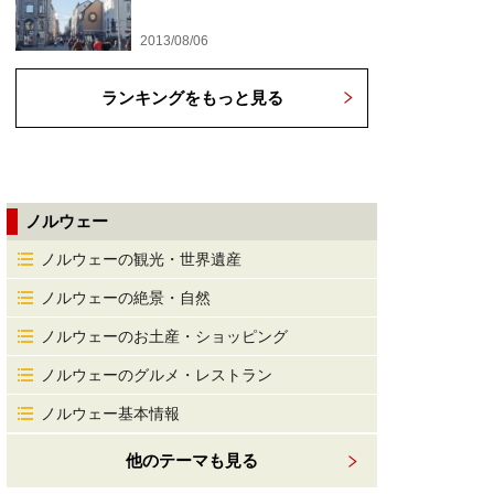
2013/08/06
ランキングをもっと見る
ノルウェー
ノルウェーの観光・世界遺産
ノルウェーの絶景・自然
ノルウェーのお土産・ショッピング
ノルウェーのグルメ・レストラン
ノルウェー基本情報
他のテーマも見る