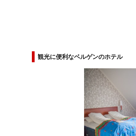
観光に便利なベルゲンのホテル