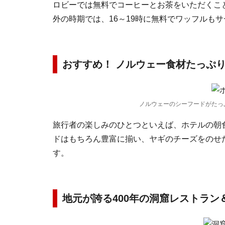
ロビーでは無料でコーヒーとお茶をいただくこと
外の時期では、16～19時に無料でワッフルも
おすすめ！ ノルウェー食材たっぷ
ノルウェーのシーフードがたっぷりの朝
旅行者の楽しみのひとつといえば、ホテルの朝
ドはもちろん豊富に揃い、ヤギのチーズをのせ
す。
地元が誇る400年の洞窟レストラン