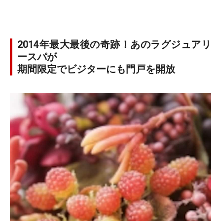
2014年最大最後の奇跡！あのラグジュアリ
ースパが
期間限定でビジターにも門戸を開放