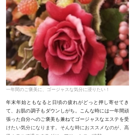
一年間のご褒美に、ゴージャスな気分に浸りたい！
年末年始ともなると日頃の疲れがどっと押し寄せてき
て、お肌の調子もダウンしがち。こんな時には一年間頑
張った自分へのご褒美も兼ねてゴージャスなエステを受
けたい気分になります。そんな時におススメなのが、高