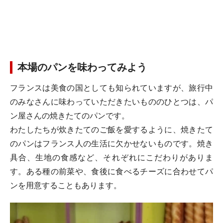
本場のパンを味わってみよう
フランスは美食の国としても知られていますが、旅行中
のみなさんに味わっていただきたいもののひとつは、パ
ン屋さんの焼きたてのパンです。
わたしたちが炊きたてのご飯を愛するように、焼きたて
のパンはフランス人の生活に欠かせないものです。焼き
具合、生地の食感など、それぞれにこだわりがありま
す。ある種の前菜や、食後に食べるチーズに合わせてパ
ンを用意することもあります。