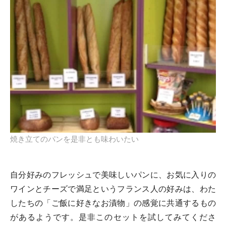
焼き立てのパンを是非とも味わいたい
自分好みのフレッシュで美味しいパンに、お気に入りの
ワインとチーズで満足というフランス人の好みは、わた
したちの「ご飯に好きなお漬物」の感覚に共通するもの
があるようです。是非このセットを試してみてくださ