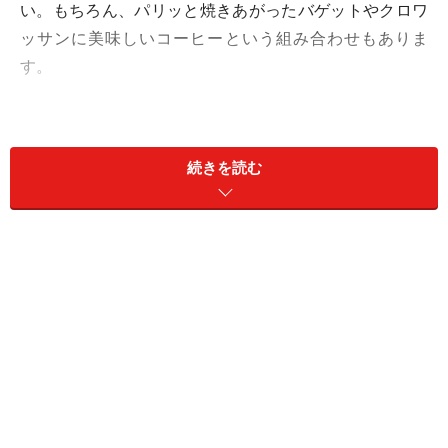
い。もちろん、パリッと焼きあがったバゲットやクロワ
ッサンに美味しいコーヒーという組み合わせもありま
す。
続きを読む
ホテルに豪華な朝食の付いていることもありますが、も