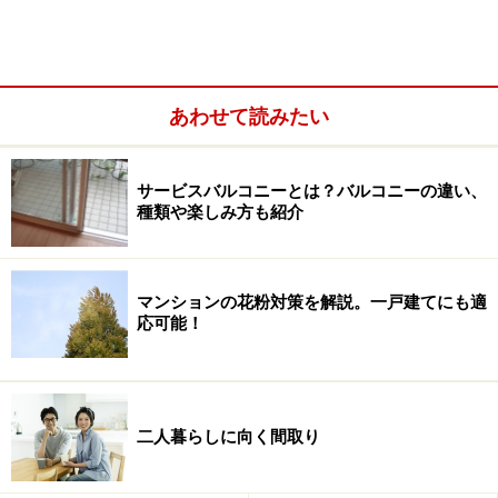
あわせて読みたい
サービスバルコニーとは？バルコニーの違い、
種類や楽しみ方も紹介
マンションの花粉対策を解説。一戸建てにも適
応可能！
教室、在宅ワークに適した間取り例
では、教室を開くのに適した間取り例とチェックポイン
二人暮らしに向く間取り
トを見てまいりましょう。