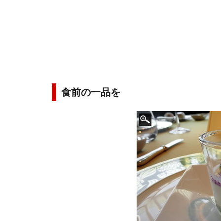
食前の一品を