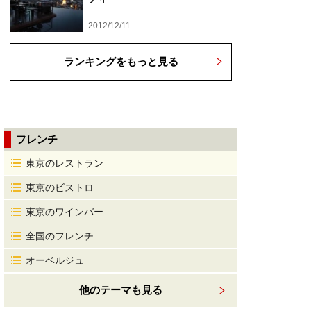
2012/12/11
ランキングをもっと見る
フレンチ
東京のレストラン
東京のビストロ
東京のワインバー
全国のフレンチ
オーベルジュ
他のテーマも見る