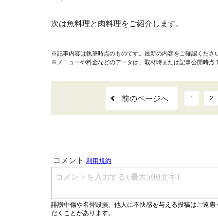
次は魚料理と肉料理をご紹介します。
※記事内容は執筆時点のものです。最新の内容をご確認くださ
※メニューや料金などのデータは、取材時または記事公開時点
前のページへ
1
2