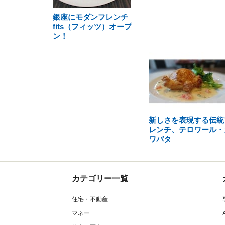
銀座にモダンフレンチ
fits（フィッツ）オープ
ン！
新しさを表現する伝統
レンチ、テロワール・
ワバタ
カテゴリー一覧
住宅・不動産
マネー