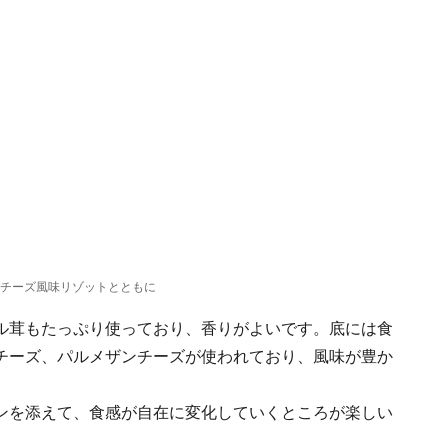
のチーズ風味リゾットとともに
ル茸もたっぷり使っており、香りがよいです。底には食
チーズ、パルメザンチーズが使われており、風味が豊か
ンを添えて、食感が自在に変化していくところが楽しい