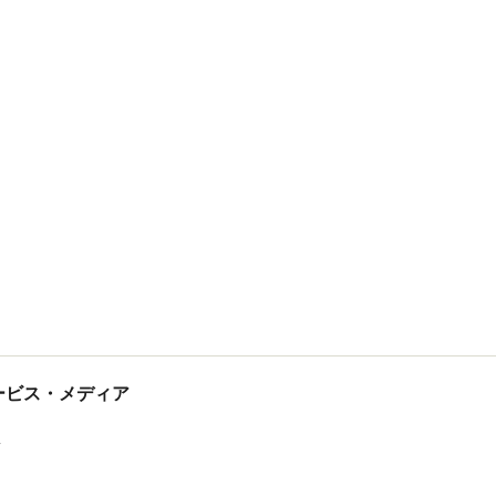
tサービス・メディア
ス