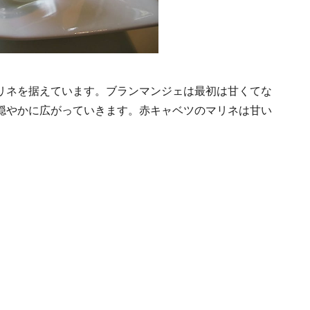
リネを据えています。ブランマンジェは最初は甘くてな
穏やかに広がっていきます。赤キャベツのマリネは甘い