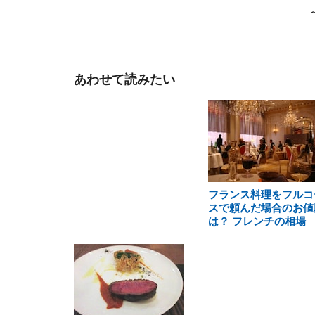
あわせて読みたい
フランス料理をフルコ
スで頼んだ場合のお値
は？ フレンチの相場