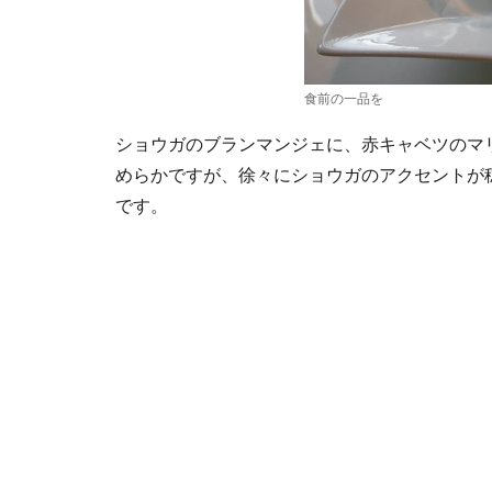
食前の一品を
ショウガのブランマンジェに、赤キャベツのマ
めらかですが、徐々にショウガのアクセントが
です。